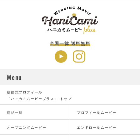
全国一律 送料無料
Menu
結婚式プロフィール
「ハニカミムービープラス」-トップ
商品一覧
プロフィールムービー
オープニングムービー
エンドロールムービー