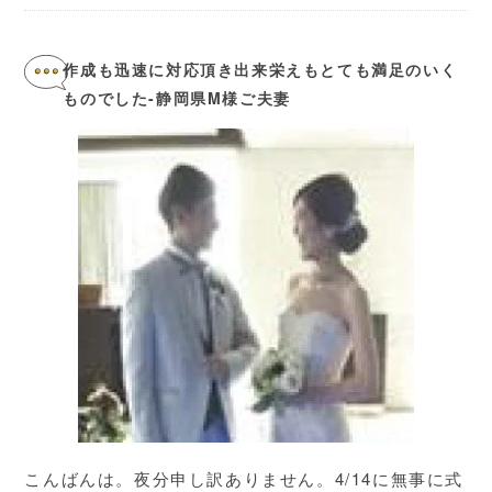
作成も迅速に対応頂き出来栄えもとても満足のいく
ものでした-静岡県M様ご夫妻
こんばんは。夜分申し訳ありません。4/14に無事に式