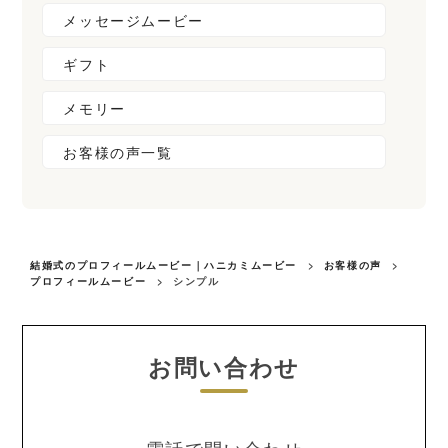
メッセージムービー
ギフト
メモリー
お客様の声一覧
結婚式のプロフィールムービー｜ハニカミムービー
>
お客様の声
>
プロフィールムービー
>
シンプル
お問い合わせ
電話で問い合わせ