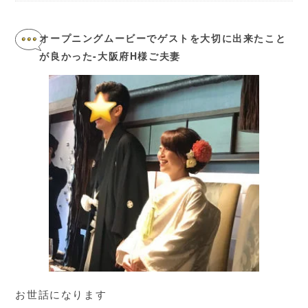
オープニングムービーでゲストを大切に出来たこと
が良かった-大阪府H様ご夫妻
お世話になります