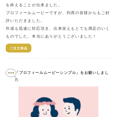
を終えることが出来ました。
プロフィールムービーですが、列席の皆様からもご好
評いただきました。
作成も迅速に対応頂き、出来栄えもとても満足のいく
ものでした。本当にありがとうございました！
ご注文商品
「プロフィールムービーシンプル」をお願いしまし
た