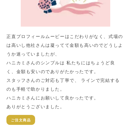
正直プロフィールムービーはこだわりがなく、式場の
は高いし他社さんは凝ってて金額も高いのでどうしよ
うか迷っていましたが、
ハニカミさんのシンプルは 私たちにはちょうど良
く、金額も安いのでありがたかったです。
スタッフさんのご対応も丁寧で、 ラインで完結する
のも手軽で助かりました。
ハニカミさんにお願いして良かったです。
ありがとうございました。
ご注文商品