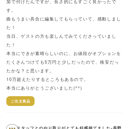
加で付けたんですが、長さ的にもすごく良かったで
す。
曲もうまい具合に編集してもらっていて、感動しまし
た！
当日、ゲストの方も楽しんでみてくださっていまし
た！
本当にできが素晴らしいのに、お値段がオプションを
たくさんつけても5万円と少しだったので、格安だっ
たかな？と思います。
10万超えたりするところもあるので。
本当にありがとうございました(^^)
ご注文商品
スタッフとのやり取りがとても好感持てました-長野