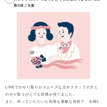
県S様ご夫妻
LINEでのやり取りがスムーズな点やスタッフの方と
のやり取りがとても好感が持てました。
また、作っていただいた内容も素敵な内容で、夫婦2