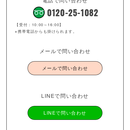
0120-25-1082
【受付：10:00～16:00】
※携帯電話からも掛けられます。
メールで問い合わせ
メールで問い合わせ
LINEで問い合わせ
LINEで問い合わせ