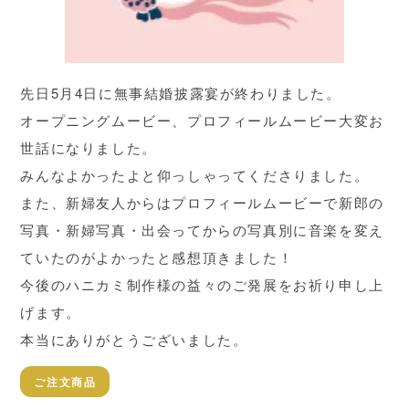
先日5月4日に無事結婚披露宴が終わりました。
オープニングムービー、プロフィールムービー大変お
世話になりました。
みんなよかったよと仰っしゃってくださりました。
また、新婦友人からはプロフィールムービーで新郎の
写真・新婦写真・出会ってからの写真別に音楽を変え
ていたのがよかったと感想頂きました！
今後のハニカミ制作様の益々のご発展をお祈り申し上
げます。
本当にありがとうございました。
ご注文商品