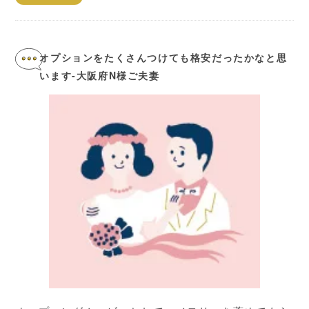
オプションをたくさんつけても格安だったかなと思
います-大阪府N様ご夫妻