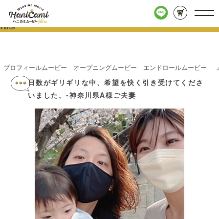
お客様の声
「シンプル」
Voice
プロフィールムービー
オープニングムービー
エンドロールムービー
日数がギリギリな中、希望を快く引き受けてくださ
いました。-神奈川県A様ご夫妻