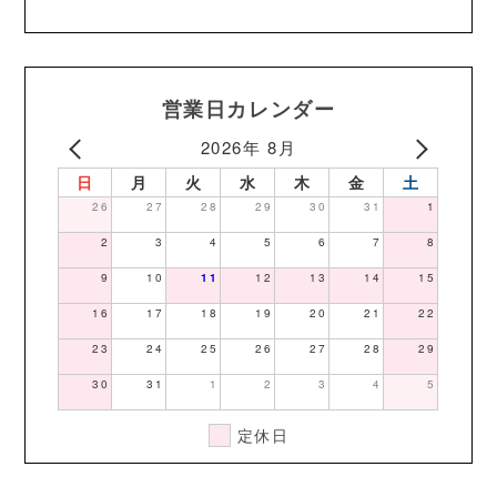
営業日カレンダー
2026年 8月
日
月
火
水
木
金
土
26
27
28
29
30
31
1
2
3
4
5
6
7
8
9
10
11
12
13
14
15
16
17
18
19
20
21
22
23
24
25
26
27
28
29
30
31
1
2
3
4
5
定休日