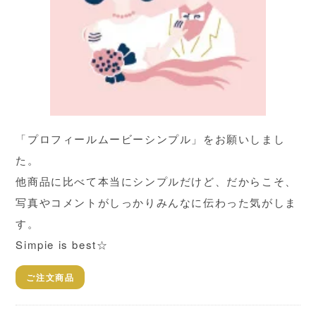
「プロフィールムービーシンプル」をお願いしまし
た。
他商品に比べて本当にシンプルだけど、だからこそ、
写真やコメントがしっかりみんなに伝わった気がしま
す。
Simpie is best☆
ご注文商品