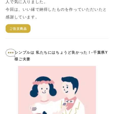
人で気に入りました。
今回は、いい縁で納得したものを作っていただいたと
感謝しています。
ご注文商品
シンプルは 私たちにはちょうど良かった！-千葉県Y
様ご夫妻