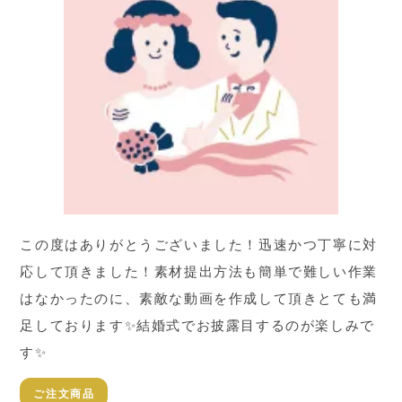
この度はありがとうございました！迅速かつ丁寧に対
応して頂きました！素材提出方法も簡単で難しい作業
はなかったのに、素敵な動画を作成して頂きとても満
足しております✨結婚式でお披露目するのが楽しみで
す✨
ご注文商品