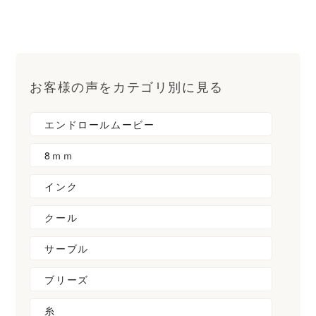
お客様の声をカテゴリ別に見る
エンドロールムービー
8ｍｍ
インク
クール
サーブル
ブリーズ
糸