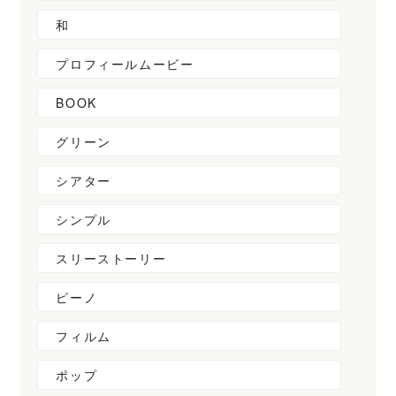
和
プロフィールムービー
BOOK
グリーン
シアター
シンプル
スリーストーリー
ピーノ
フィルム
ポップ