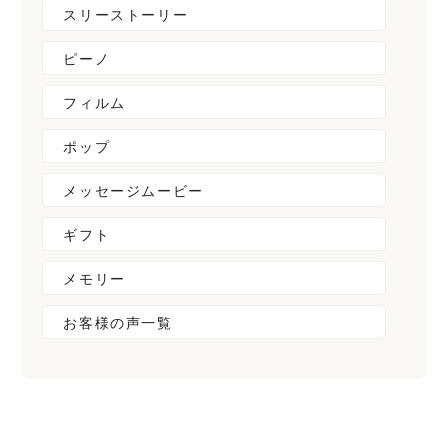
スリーストーリー
ピーノ
フィルム
ポップ
メッセージムービー
ギフト
メモリー
お客様の声一覧