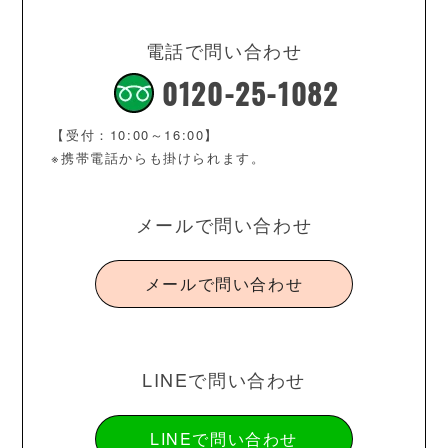
電話で問い合わせ
0120-25-1082
【受付：10:00～16:00】
※携帯電話からも掛けられます。
メールで問い合わせ
メールで問い合わせ
LINEで問い合わせ
LINEで問い合わせ