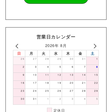
営業日カレンダー
2026年 8月
日
月
火
水
木
金
土
26
27
28
29
30
31
1
2
3
4
5
6
7
8
9
10
11
12
13
14
15
16
17
18
19
20
21
22
23
24
25
26
27
28
29
30
31
1
2
3
4
5
定休日