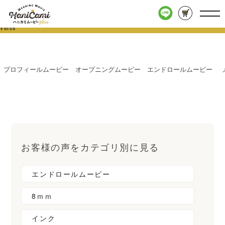
お客様の声
「ガーデン」
Voice
プロフィールムービー
オープニングムービー
エンドロールムービー
お客様の声をカテゴリ別に見る
エンドロールムービー
8ｍｍ
インク