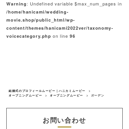
Warning
: Undefined variable $max_num_pages in
/home/hanicami/wedding-
movie.shop/public_html/wp-
content/themes/hanicami2022ver/taxonomy-
voicecategory.php
on line
96
結婚式のプロフィールムービー｜ハニカミムービー
>
オープニングムービー
>
オープニングムービー
>
ガーデン
お問い合わせ