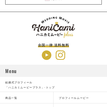
全国一律 送料無料
Menu
結婚式プロフィール
「ハニカミムービープラス」-トップ
商品一覧
プロフィールムービー