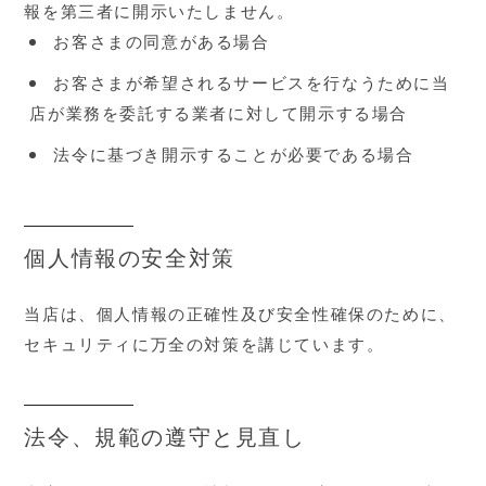
報を第三者に開示いたしません。
お客さまの同意がある場合
お客さまが希望されるサービスを行なうために当
店が業務を委託する業者に対して開示する場合
法令に基づき開示することが必要である場合
個人情報の安全対策
当店は、個人情報の正確性及び安全性確保のために、
セキュリティに万全の対策を講じています。
法令、規範の遵守と見直し