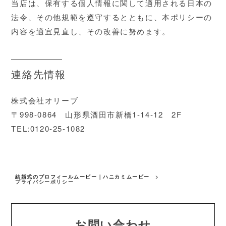
当店は、保有する個人情報に関して適用される日本の
法令、その他規範を遵守するとともに、本ポリシーの
内容を適宜見直し、その改善に努めます。
連絡先情報
株式会社オリーブ
〒998-0864 山形県酒田市新橋1-14-12 2F
TEL:0120-25-1082
結婚式のプロフィールムービー｜ハニカミムービー
>
プライバシーポリシー
お問い合わせ