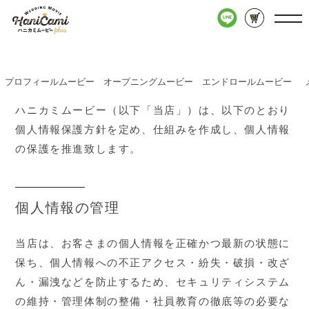
個人情報に関する基本方針
Policy
プロフィールムービー
オープニングムービー
エンドロールムービー
ハニカミムービー（以下「当店」）は、以下のとおり
個人情報保護方針を定め、仕組みを作成し、個人情報
の保護を推進致します。
個人情報の管理
当店は、お客さまの個人情報を正確かつ最新の状態に
保ち、個人情報への不正アクセス・紛失・破損・改ざ
ん・漏洩などを防止するため、セキュリティシステム
の維持・管理体制の整備・社員教育の徹底等の必要な