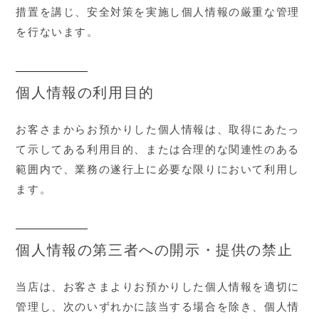
措置を講じ、安全対策を実施し個人情報の厳重な管理
を行ないます。
個人情報の利用目的
お客さまからお預かりした個人情報は、取得にあたっ
て示してある利用目的、または合理的な関連性のある
範囲内で、業務の遂行上に必要な限りにおいて利用し
ます。
個人情報の第三者への開示・提供の禁止
当店は、お客さまよりお預かりした個人情報を適切に
管理し、次のいずれかに該当する場合を除き、個人情