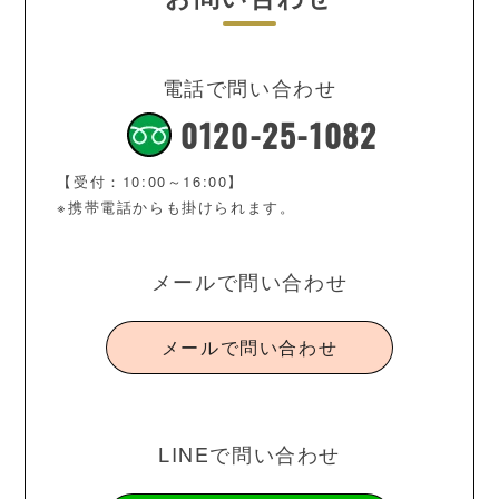
電話で問い合わせ
0120-25-1082
【受付：10:00～16:00】
※携帯電話からも掛けられます。
メールで問い合わせ
メールで問い合わせ
LINEで問い合わせ