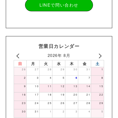
LINEで問い合わせ
営業日カレンダー
2026年 8月
日
月
火
水
木
金
土
26
27
28
29
30
31
1
2
3
4
5
6
7
8
9
10
11
12
13
14
15
16
17
18
19
20
21
22
23
24
25
26
27
28
29
30
31
1
2
3
4
5