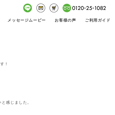
メッセージムービー
お客様の声
ご利用ガイド
ます！
いと感じました。