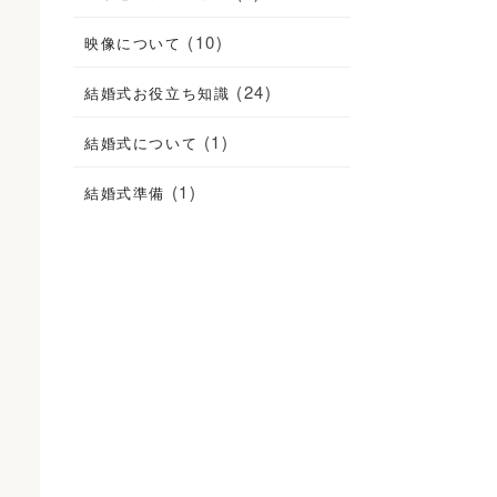
(10)
映像について
(24)
結婚式お役立ち知識
(1)
結婚式について
(1)
結婚式準備