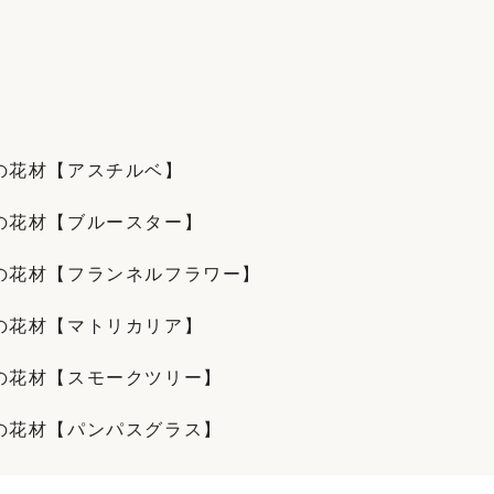
の花材【アスチルベ】
の花材【ブルースター】
の花材【フランネルフラワー】
の花材【マトリカリア】
の花材【スモークツリー】
の花材【パンパスグラス】