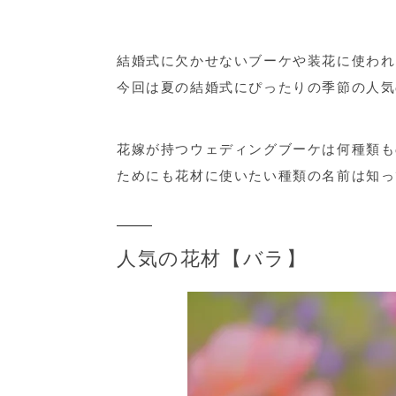
結婚式に欠かせないブーケや装花に使われ
今回は夏の結婚式にぴったりの季節の人気
花嫁が持つウェディングブーケは何種類も
ためにも花材に使いたい種類の名前は知っ
人気の花材【バラ】