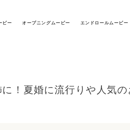
ービー
オープニングムービー
エンドロールムービー
飾に！夏婚に流行りや人気の