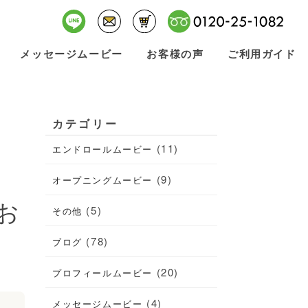
メッセージムービー
お客様の声
ご利用ガイド
カテゴリー
(11)
エンドロールムービー
(9)
オープニングムービー
お
(5)
その他
(78)
ブログ
(20)
プロフィールムービー
(4)
メッセージムービー