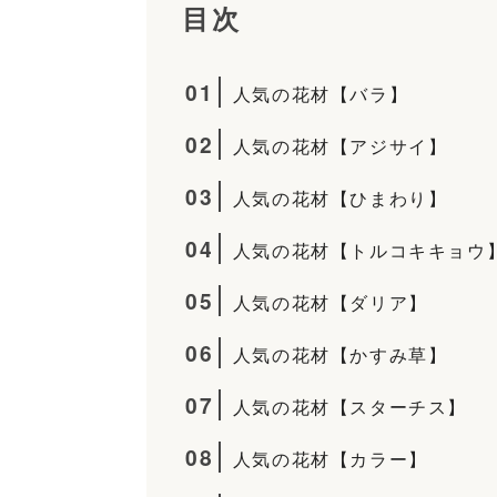
目次
01
人気の花材【バラ】
02
人気の花材【アジサイ】
03
人気の花材【ひまわり】
04
人気の花材【トルコキキョウ
05
人気の花材【ダリア】
06
人気の花材【かすみ草】
07
人気の花材【スターチス】
08
人気の花材【カラー】