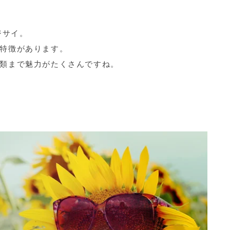
ジサイ。
特徴があります。
類まで魅力がたくさんですね。