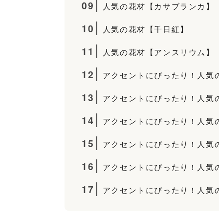
09
人気の花材【カサブランカ】
10
人気の花材【千日紅】
11
人気の花材【アンスリウム】
12
アクセントにぴったり！人気
13
アクセントにぴったり！人気
14
アクセントにぴったり！人気
15
アクセントにぴったり！人気
16
アクセントにぴったり！人気
17
アクセントにぴったり！人気