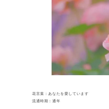
花言葉：あなたを愛しています
流通時期：通年