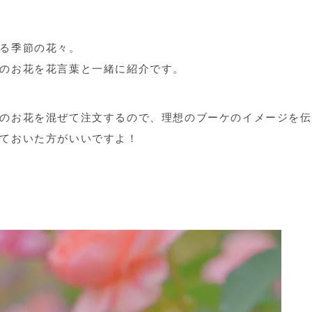
る季節の花々。
のお花を花言葉と一緒に紹介です。
のお花を混ぜて注文するので、理想のブーケのイメージを伝
ておいた方がいいですよ！