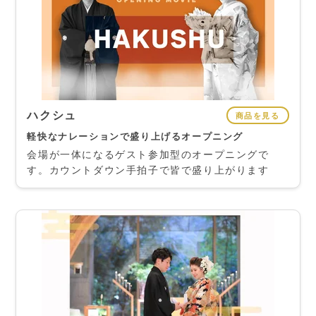
ハクシュ
商品を見る
軽快なナレーションで盛り上げるオープニング
会場が一体になるゲスト参加型のオープニングで
す。カウントダウン手拍子で皆で盛り上がります