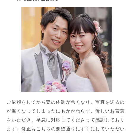
ご依頼をしてから妻の体調が悪くなり、写真を送るの
が遅くなってしまったにもかかわらず、優しいお言葉
をいただき、早急に対応してくださって感謝しており
ます。修正もこちらの要望通りにすぐにしていただい