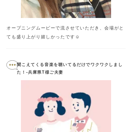
オープニングムービーで流させていただき、会場がと
ても盛り上がり嬉しかったです☺︎
聞こえてくる音楽を聴いてるだけでワクワクしまし
た！-兵庫県T様ご夫妻