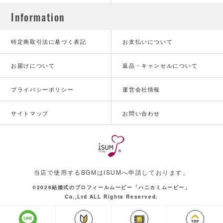
Information
特定商取引法に基づく表記
お支払いについて
お届けについて
返品・キャンセルについて
プライバシーポリシー
運営会社情報
サイトマップ
お問い合わせ
当店で使用するBGMはISUMへ申請しております。
©2026結婚式のプロフィールムービー「ハニカミムービー」
Co.,Ltd ALL Rights Reserved.