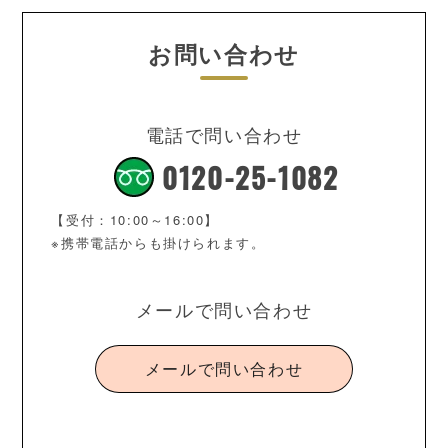
お問い合わせ
電話で問い合わせ
0120-25-1082
【受付：10:00～16:00】
※携帯電話からも掛けられます。
メールで問い合わせ
メールで問い合わせ