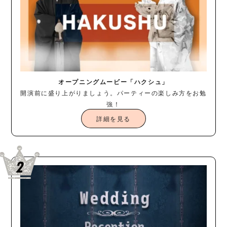
オープニングムービー「ハクシュ」
開演前に盛り上がりましょう。パーティーの楽しみ方をお勉
強！
詳細を見る