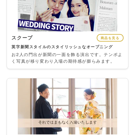
スクープ
商品を見る
英字新聞スタイルのスタイリッシュなオープニング
お2人の門出が新聞の一面を飾る演出です。テンポよ
く写真が移り変わり入場の期待感が膨らみます。