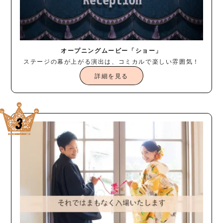
オープニングムービー「ショー」
ステージの幕が上がる演出は、コミカルで楽しい雰囲気！
詳細を見る