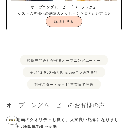
オープニングムービー「ベーシック」
ゲストの皆様への感謝のメッセージを伝えたい方に♪
詳細を見る
映像専門会社が作るオープニングムービー
全品12,000円
送料無料
(税込13,200円)♪
制作スタートから11営業日で発送
オープニングムービーのお客様の声
動画のクオリティも良く、大変良い記念になりまし
た-徳島県T様ご夫妻