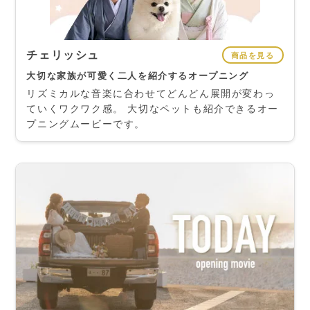
チェリッシュ
商品を見る
大切な家族が可愛く二人を紹介するオープニング
リズミカルな音楽に合わせてどんどん展開が変わっ
ていくワクワク感。 大切なペットも紹介できるオー
プニングムービーです。