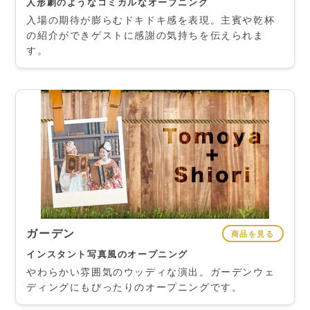
人形劇のようなコミカルなオープニング
入場の期待が膨らむドキドキ感を表現。主賓や乾杯
の紹介ができゲストに感謝の気持ちを伝えられま
す。
ガーデン
商品を見る
インスタント写真風のオープニング
やわらかい雰囲気のウッディな演出。ガーデンウェ
ディングにもぴったりのオープニングです。