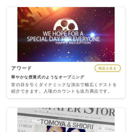
アワード
商品を見る
華やかな授賞式のようなオープニング
皆の目を引くダイナミックな演出で幅広くゲストを
紹介できます。入場のカウントも迫力満点です。