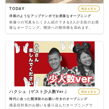
TODAY
商品を見る
洋画のようなアップテンポでお洒落なオープニング
前撮りの写真をたくさん紹介できる2人が主役のお洒
落なオープニング。開演への期待感を高めます。
ハクシュ（ゲスト少人数Ver.）
商品を見る
時代に合った開演前のお願い付きのオープニング
感染症対策のお願いを盛り込んだオープニングで