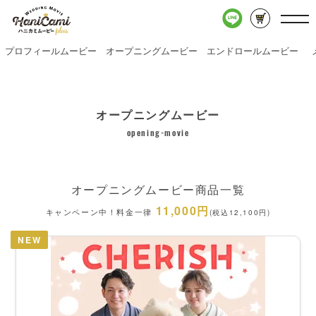
プロフィールムービー
オープニングムービー
エンドロールムービー
オープニングムービー
opening-movie
オープニングムービー商品一覧
11,000円
キャンペーン中！料金一律
(税込12,100円)
NEW