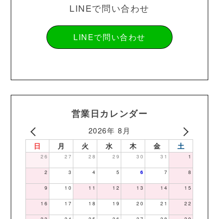
LINEで問い合わせ
LINEで問い合わせ
営業日カレンダー
2026年 8月
日
月
火
水
木
金
土
26
27
28
29
30
31
1
2
3
4
5
6
7
8
9
10
11
12
13
14
15
16
17
18
19
20
21
22