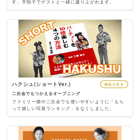
す。手拍子でゲストと一緒に盛り上がれます。
ハクシュ(ショートVer.)
商品を見る
二次会でもつかえるオープニング
ファミリー婚や二次会でも使いやすいように「もら
って嬉しい写真ランキング」をなくしました。