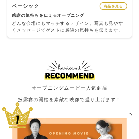
ベーシック
商品を見る
感謝の気持ちを伝えるオープニング
どんな会場にもマッチするデザイン。写真も見やす
くメッセージでゲストに感謝の気持ちを伝えます。
オープニングムービー人気商品
披露宴の開始を素敵な映像で盛り上げます！