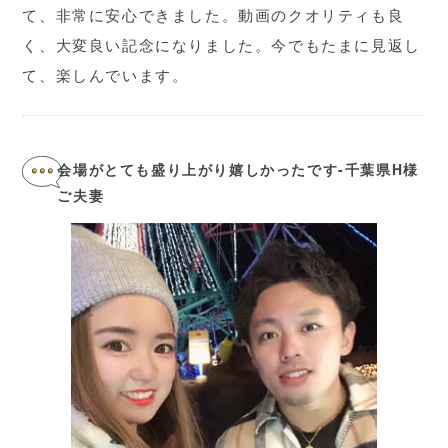
て、非常に安心できました。動画のクオリティも良
く、大変良い記念になりました。今でもたまに見返し
て、楽しんでいます。
会場がとても盛り上がり嬉しかったです-千葉県H様
ご夫妻